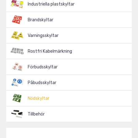
Industriella plastskyltar
Brandskyltar
Varningsskyltar
Rostfri Kabelmärkning
Förbudsskyltar
Påbudsskyltar
Nödskyltar
Tillbehör