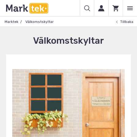
Marktek
Välkomstskyltar
Tillbaka
Välkomstskyltar