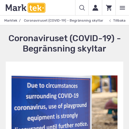
Marktek
Coronaviruset (COVID-19) - Begränsning skyltar
Tillbaka
Coronaviruset (COVID-19) -
Begränsning skyltar