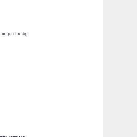
ningen för dig: